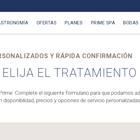
ASTRONOMÍA
OFERTAS
PLANES
PRIME SPA
BODAS
RSONALIZADOS Y RÁPIDA CONFIRMACIÓN
 ELIJA EL TRATAMIENTO
l Prime. Complete el siguiente formulario para que podamos a
disponibilidad, precios y opciones de servicio personalizadas