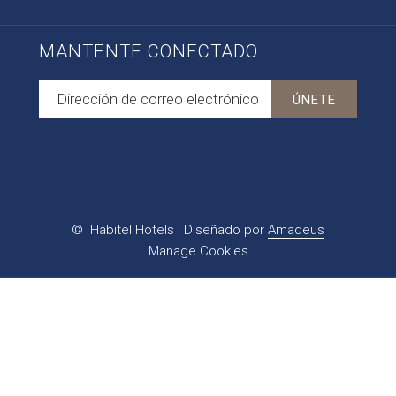
MANTENTE CONECTADO
ÚNETE
©
Habitel Hotels | Diseñado por
Amadeus
Manage Cookies