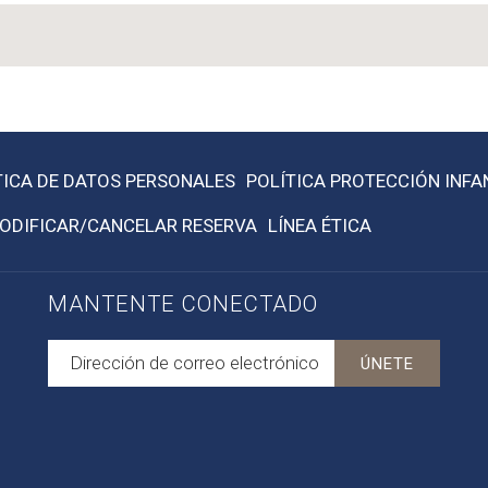
TICA DE DATOS PERSONALES
POLÍTICA PROTECCIÓN INFA
ODIFICAR/CANCELAR RESERVA
LÍNEA ÉTICA
MANTENTE CONECTADO
ÚNETE