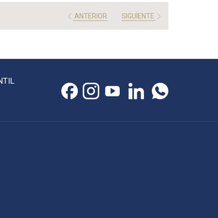
ANTERIOR
SIGUIENTE
NTIL