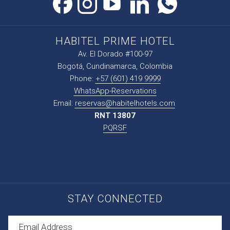
HABITEL PRIME HOTEL
Av. El Dorado #100-97
Bogotá, Cundinamarca, Colombia
Phone:
+57 (601) 419 9999
WhatsApp-Reservations
Email:
reservas@habitelhotels.com
RNT 13807
PQRSF
STAY CONNECTED