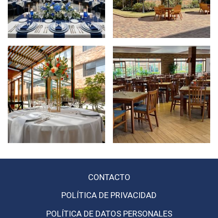
CONTACTO
ABRE
POLÍTICA DE PRIVACIDAD
EN
POLÍTICA DE DATOS PERSONALES