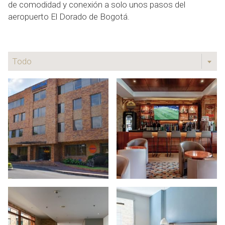
de comodidad y conexión a solo unos pasos del
aeropuerto El Dorado de Bogotá.
Todo